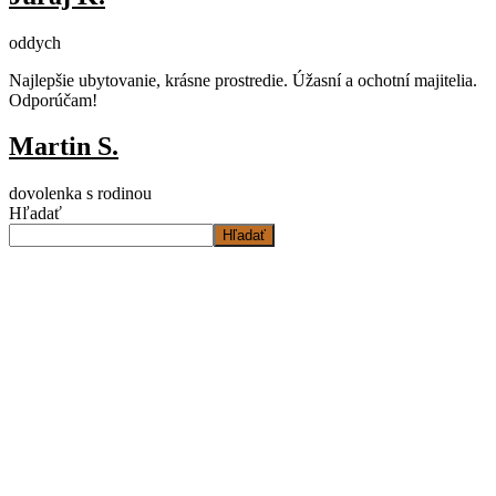
oddych
Najlepšie ubytovanie, krásne prostredie. Úžasní a ochotní majitelia.
Odporúčam!
Martin S.
dovolenka s rodinou
Hľadať
Hľadať